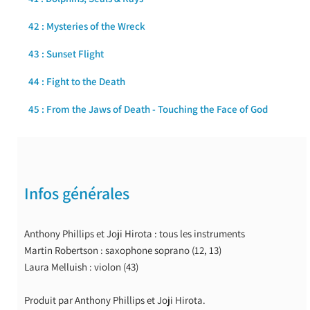
42 : Mysteries of the Wreck
43 : Sunset Flight
44 : Fight to the Death
45 : From the Jaws of Death - Touching the Face of God
Infos générales
Anthony Phillips et Joji Hirota : tous les instruments
Martin Robertson : saxophone soprano (12, 13)
Laura Melluish : violon (43)
Produit par Anthony Phillips et Joji Hirota.