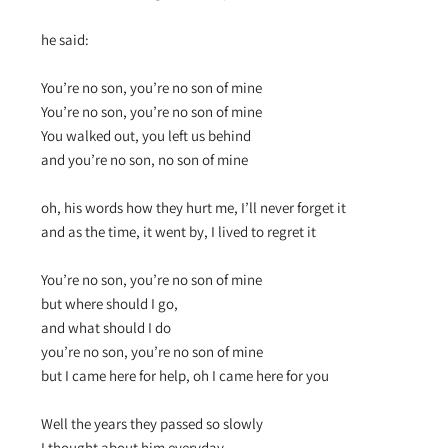
he said:
You’re no son, you’re no son of mine
You’re no son, you’re no son of mine
You walked out, you left us behind
and you’re no son, no son of mine
oh, his words how they hurt me, I’ll never forget it
and as the time, it went by, I lived to regret it
You’re no son, you’re no son of mine
but where should I go,
and what should I do
you’re no son, you’re no son of mine
but I came here for help, oh I came here for you
Well the years they passed so slowly
I thought about him everyday