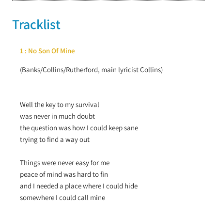
Tracklist
1 : No Son Of Mine
(Banks/Collins/Rutherford, main lyricist Collins)
Well the key to my survival
was never in much doubt
the question was how I could keep sane
trying to find a way out
Things were never easy for me
peace of mind was hard to fin
and I needed a place where I could hide
somewhere I could call mine