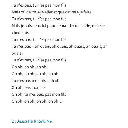
Tu n’es pas, tu n’es pas mon fils
Mais où devrais-je aller et que devrais-je faire
Tu n’es pas, tu n’es pas mon fils
Mais je suis venu ici pour demander de l’aide, oh je te
cherchais
Tu n’es pas, tu n’es pas mon fils
Tu n’es pas – ah ouais, ah ouais, ah ouais, ah ouais, ah
ouais
Tu n’es pas, tu n’es pas mon fils
Oh oh, oh oh, oh oh
Oh oh, oh oh, oh oh, oh oh
Tu n’es pas mon fils – oh oh
Oh oh, pas mon fils
Oh oh, tu n’es pas, pas mon fils
Oh oh, oh oh, oh oh, oh oh…
2 : Jesus He Knows Me