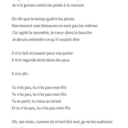
Je n’ai jamais remis les pieds à la maison
On dit que le temps guérit les plaies
Maintenant mes blessures ne sont pas les mêmes
J’ai agité la sonnette, le cœur dans la bouche
Je devais entendre ce qu’il voulait dire
Il m’a fait m’asseoir pour me parler
Il m’a regardé droit dans les yeux
Il m’a dit :
Tu n’es pas, tu n’es pas mon fils
Tu n’es pas, tu n’es pas mon fils
Tu es parti, tu nous as laissé
Et tu n’es pas, tu n’es pas mon fils
Oh, ses mots, comme ils m’ont fait mal, je ne les oublierai