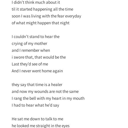
I didn’t think much about it
til it started happening all the time
soon I was living with the fear everyday
of what might happen that night
I couldn’t stand to hear the
crying of my mother
and I remember when
i swore that, that would be the
Last they’d see of me
And I never went home again
they say that time is a healer
and now my wounds are not the same
I rang the bell with my heart in my mouth
I had to hear what he’d say
He sat me down to talk to me
he looked me straight in the eyes