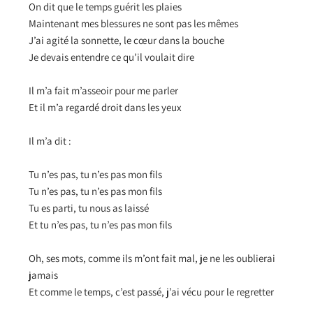
On dit que le temps guérit les plaies
Maintenant mes blessures ne sont pas les mêmes
J’ai agité la sonnette, le cœur dans la bouche
Je devais entendre ce qu’il voulait dire
Il m’a fait m’asseoir pour me parler
Et il m’a regardé droit dans les yeux
Il m’a dit :
Tu n’es pas, tu n’es pas mon fils
Tu n’es pas, tu n’es pas mon fils
Tu es parti, tu nous as laissé
Et tu n’es pas, tu n’es pas mon fils
Oh, ses mots, comme ils m’ont fait mal, je ne les oublierai
jamais
Et comme le temps, c’est passé, j’ai vécu pour le regretter