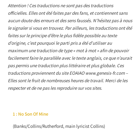
Attention ! Ces traductions ne sont pas des traductions
officielles. Elles ont été faites par des fans, et contiennent sans
aucun doute des erreurs et des sens faussés. N’hésitez pas à nous
le signaler si vous en trouvez. Par ailleurs, les traductions ont été
faites sur le principe d’être le plus fidèle possible au texte
d’origine, c’est pourquoi le parti pris a été d’utiliser au
maximum une traduction de type « mot à mot » afin de pouvoir
facilement faire le parallèle avec le texte anglais, ce que n’aurait
pas permis une traduction plus littéraire et plus globale. Ces
traductions proviennent du site EOAIAO www.genesis-fr.com –
Elles sont le fruit de nombreuses heures de travail. Merci de les
respecter et de ne pas les reproduire sur vos sites.
1 : No Son Of Mine
(Banks/Collins/Rutherford, main lyricist Collins)