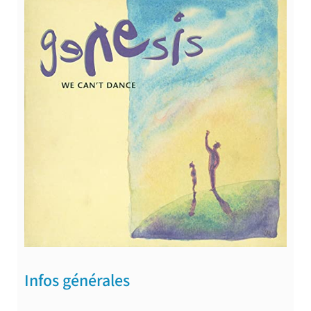
Infos générales