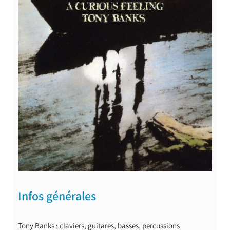
Infos générales
Tony Banks : claviers, guitares, basses, percussions