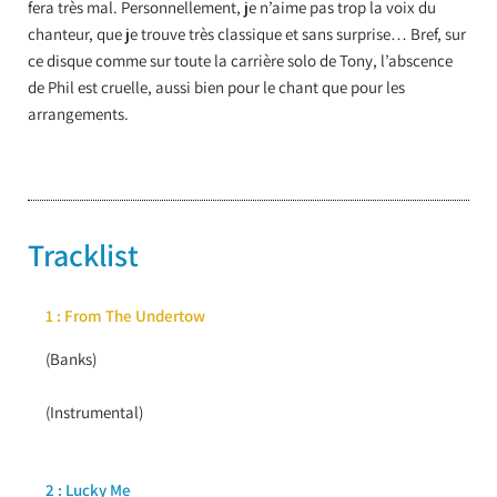
fera très mal. Personnellement, je n’aime pas trop la voix du
chanteur, que je trouve très classique et sans surprise… Bref, sur
ce disque comme sur toute la carrière solo de Tony, l’abscence
de Phil est cruelle, aussi bien pour le chant que pour les
arrangements.
Tracklist
1 : From The Undertow
(Banks)
(Instrumental)
2 : Lucky Me