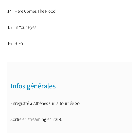
14 : Here Comes The Flood
15 : In Your Eyes
16 : Biko
Infos générales
Enregistré à Athènes sur la tournée So.
Sortie en streaming en 2019.