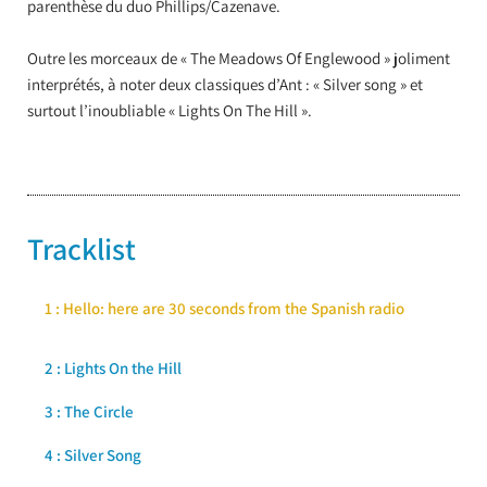
parenthèse du duo Phillips/Cazenave.
Outre les morceaux de « The Meadows Of Englewood » joliment
interprétés, à noter deux classiques d’Ant : « Silver song » et
surtout l’inoubliable « Lights On The Hill ».
Tracklist
1 : Hello: here are 30 seconds from the Spanish radio
2 : Lights On the Hill
3 : The Circle
4 : Silver Song