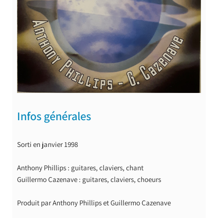
Infos générales
Sorti en janvier 1998
Anthony Phillips : guitares, claviers, chant
Guillermo Cazenave : guitares, claviers, choeurs
Produit par Anthony Phillips et Guillermo Cazenave